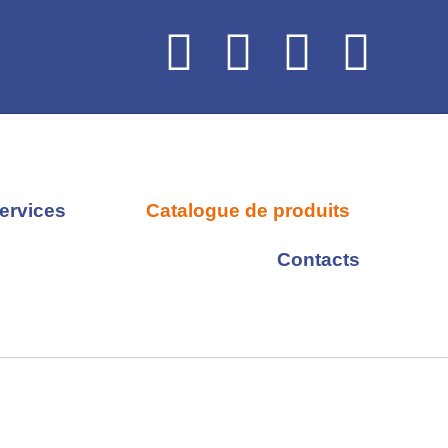
ervices
Catalogue de produits
Contacts