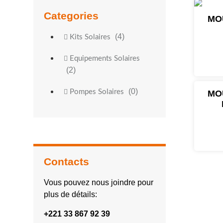
Categories
MO
(4)
Kits Solaires
Equipements Solaires
(2)
(0)
Pompes Solaires
MO
Contacts
Vous pouvez nous joindre pour
plus de détails:
+221 33 867 92 39