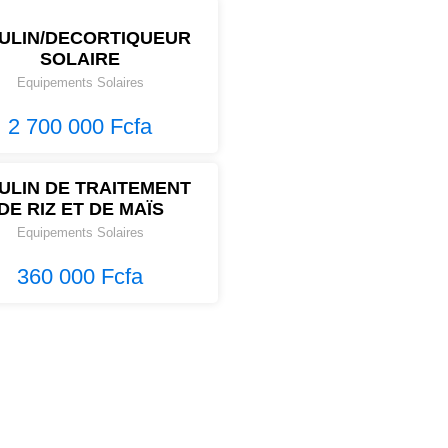
ULIN/DECORTIQUEUR
SOLAIRE
Equipements Solaires
2 700 000 Fcfa
ULIN DE TRAITEMENT
DE RIZ ET DE MAÏS
Equipements Solaires
360 000 Fcfa