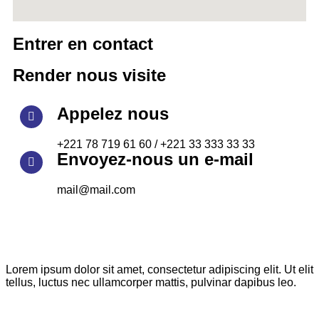
Entrer en contact
Render nous visite
Appelez nous
+221 78 719 61 60 / +221 33 333 33 33
Envoyez-nous un e-mail
mail@mail.com
Lorem ipsum dolor sit amet, consectetur adipiscing elit. Ut elit
tellus, luctus nec ullamcorper mattis, pulvinar dapibus leo.