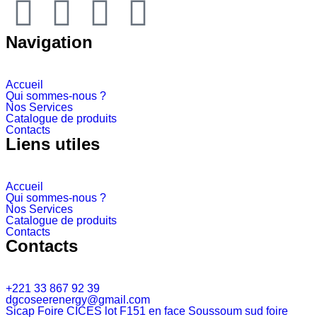
Navigation
Accueil
Qui sommes-nous ?
Nos Services
Catalogue de produits
Contacts
Liens utiles
Accueil
Qui sommes-nous ?
Nos Services
Catalogue de produits
Contacts
Contacts
+221 33 867 92 39
dgcoseerenergy@gmail.com
Sicap Foire CICES lot F151 en face Soussoum sud foire