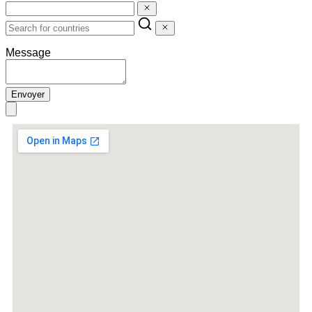
Message
Envoyer