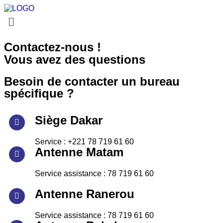
Contactez-nous !
Vous avez des questions
Besoin de contacter un bureau
spécifique ?
Siège Dakar
Service : +221 78 719 61 60
Antenne Matam
Service assistance : 78 719 61 60
Antenne Ranerou
Service assistance : 78 719 61 60