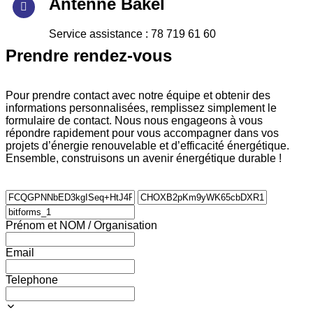
Antenne Bakel
Service assistance : 78 719 61 60
Prendre rendez-vous
Pour prendre contact avec notre équipe et obtenir des
informations personnalisées, remplissez simplement le
formulaire de contact. Nous nous engageons à vous
répondre rapidement pour vous accompagner dans vos
projets d’énergie renouvelable et d’efficacité énergétique.
Ensemble, construisons un avenir énergétique durable !
Prénom et NOM / Organisation
Email
Telephone